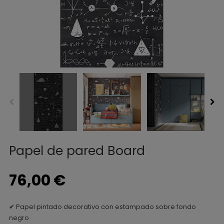
Papel de pared Board
76,00 €
✔ Papel pintado decorativo con estampado sobre fondo
negro