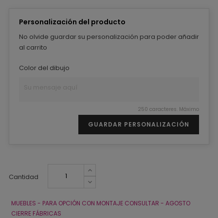
Personalización del producto
No olvide guardar su personalización para poder añadir
al carrito
Color del dibujo
250 caracteres. Máximo
GUARDAR PERSONALIZACIÓN
Cantidad
MUEBLES - PARA OPCIÓN CON MONTAJE CONSULTAR - AGOSTO
CIERRE FÁBRICAS