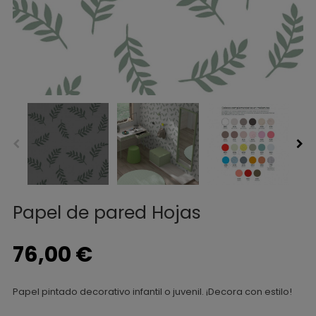
Papel de pared Hojas
76,00 €
Papel pintado decorativo infantil o juvenil. ¡Decora con estilo!