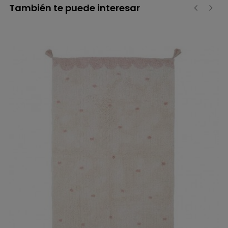
También te puede interesar
‹
›