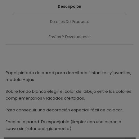
Descripción
Detalles Del Producto
Envíos Y Devoluciones
Papel pintado de pared para dormitorios infantiles y juveniles,
modelo Hojas.
Sobre fondo blanco elegir el color del dibujo entre los colores
complementarios y lacados ofertados.
Para conseguir una decoración especial, fácil de colocar.
Encolar la pared. Es esponjable (limpiar con una esponja
suave sin frotar enérgicamente).