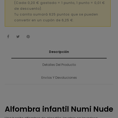
(Cada 0,20 € gastado = 1 punto, 1 punto = 0,01 €
de descuento).
Tu carrito sumará 625 puntos que se pueden
convertir en un cupón de 6,25 €.
Descripción
Detalles Del Producto
Envíos Y Devoluciones
Alfombra infantil Numi Nude