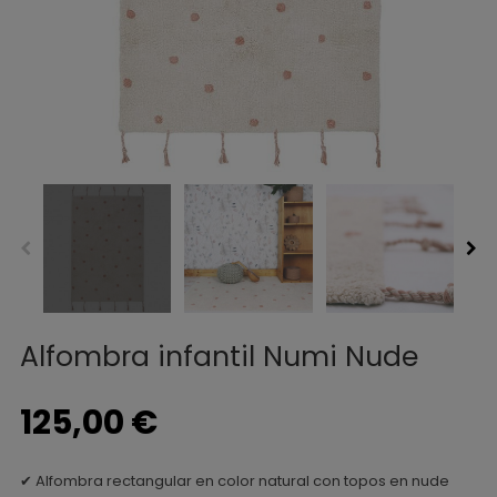
Alfombra infantil Numi Nude
125,00 €
✔ Alfombra rectangular en color natural con topos en nude