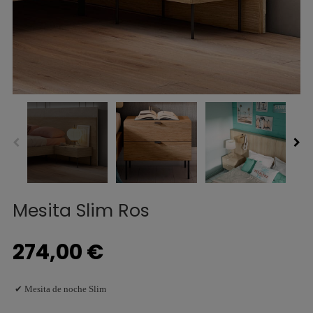
Mesita Slim Ros
274,00 €
✔ Mesita de noche Slim