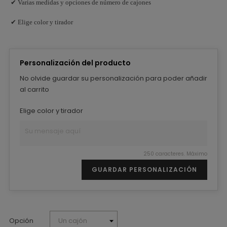
✔ Varias medidas y opciones de número de cajones
✔ Elige color y tirador
Personalización del producto
No olvide guardar su personalización para poder añadir
al carrito
Elige color y tirador
250 caracteres. Máximo
GUARDAR PERSONALIZACIÓN
Opción