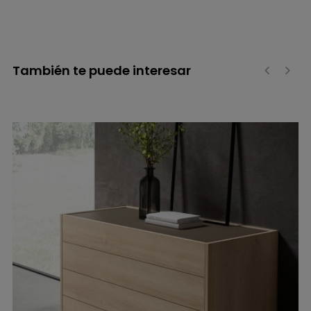
También te puede interesar
‹
›