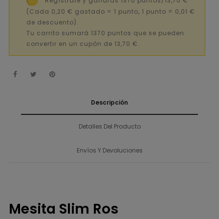
(Cada 0,20 € gastado = 1 punto, 1 punto = 0,01 €
de descuento).
Tu carrito sumará 1370 puntos que se pueden
convertir en un cupón de 13,70 €.
Descripción
Detalles Del Producto
Envíos Y Devoluciones
Mesita Slim Ros