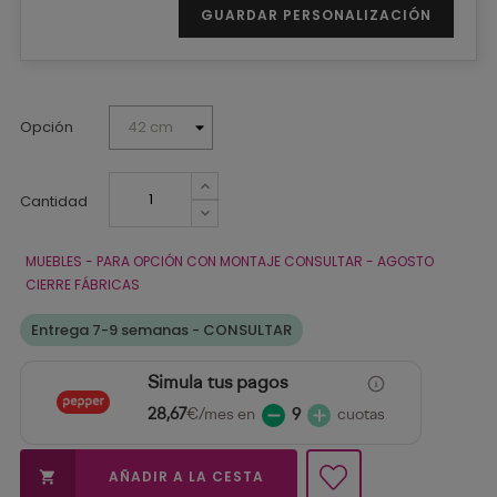
GUARDAR PERSONALIZACIÓN
Opción
Cantidad
MUEBLES - PARA OPCIÓN CON MONTAJE CONSULTAR - AGOSTO
CIERRE FÁBRICAS
Entrega 7-9 semanas - CONSULTAR
Simula tus pagos
28,67
€/mes en
9
cuotas
AÑADIR A LA CESTA
