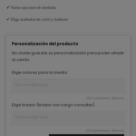
✔ Varias opciones de medidas
✔ Elige acabados de color y tiradores
Personalización del producto
No olvide guardar su personalización para poder añadir
al carrito
Elige colores para la mesita
250 caracteres. Máximo
Elige tirador (tirador con cargo consultar)
250 caracteres. Máximo