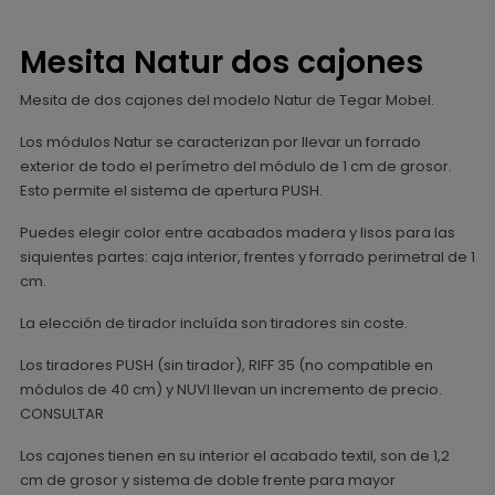
Mesita Natur dos cajones
Mesita de dos cajones del modelo Natur de Tegar Mobel.
Los módulos Natur se caracterizan por llevar un forrado
exterior de todo el perímetro del módulo de 1 cm de grosor.
Esto permite el sistema de apertura PUSH.
Puedes elegir color entre acabados madera y lisos para las
siquientes partes: caja interior, frentes y forrado perimetral de 1
cm.
La elección de tirador incluída son tiradores sin coste.
Los tiradores PUSH (sin tirador), RIFF 35 (no compatible en
módulos de 40 cm) y NUVI llevan un incremento de precio.
CONSULTAR
Los cajones tienen en su interior el acabado textil, son de 1,2
cm de grosor y sistema de doble frente para mayor