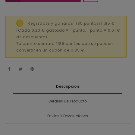
Regístrate y ganarás 1185 puntos/11,85 €
(Cada 0,20 € gastado = 1 punto, 1 punto = 0,01 €
de descuento).
Tu carrito sumará 1185 puntos que se pueden
convertir en un cupón de 11,85 €.
Descripción
Detalles Del Producto
Envíos Y Devoluciones