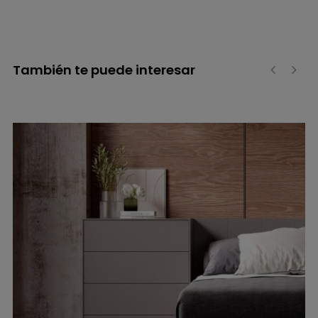
También te puede interesar
‹
›