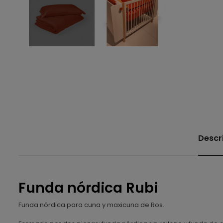
Descr
Funda nórdica Rubi
Funda nórdica para cuna y maxicuna de Ros.