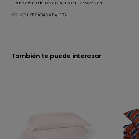
- Para cama de 135 x 190/200 cm: 225x260 cm
NO INCLUYE SÁBANA BAJERA.
También te puede interesar