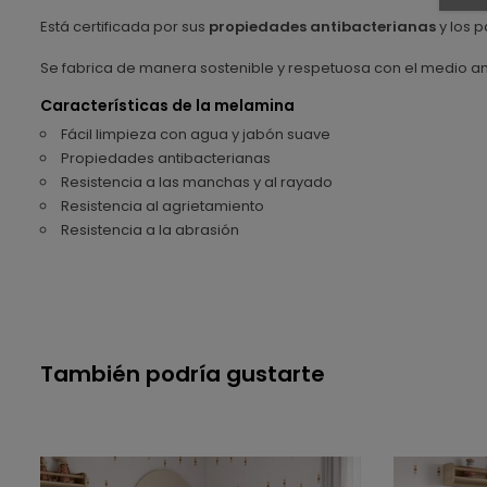
Está certificada por sus
propiedades antibacterianas
y los p
Se fabrica de manera sostenible y respetuosa con el medio a
Características de la melamina
Fácil limpieza con agua y jabón suave
Propiedades antibacterianas
Resistencia a las manchas y al rayado
Resistencia al agrietamiento
Resistencia a la abrasión
También podría gustarte