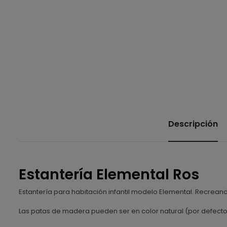
Descripción
Estantería Elemental Ros
Estantería para habitación infantil modelo Elemental. Recrean
Las patas de madera pueden ser en color natural (por defecto