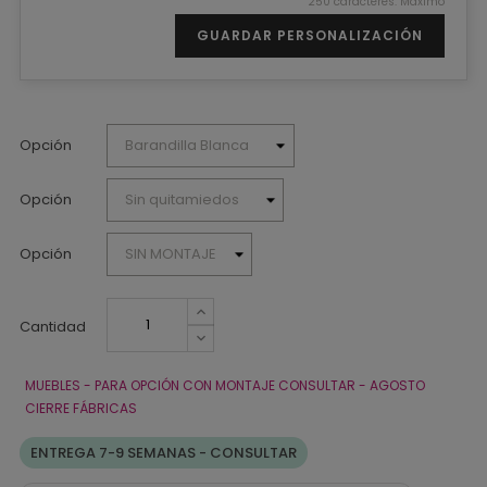
250 caracteres. Máximo
GUARDAR PERSONALIZACIÓN
Opción
Opción
Opción
Cantidad
MUEBLES - PARA OPCIÓN CON MONTAJE CONSULTAR - AGOSTO
CIERRE FÁBRICAS
ENTREGA 7-9 SEMANAS - CONSULTAR