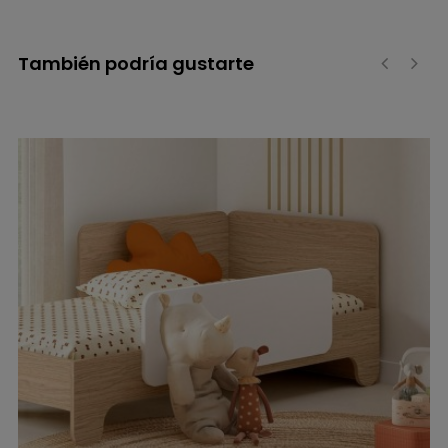
También podría gustarte
‹
›