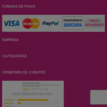
FORMAS DE PAGO
EMPRESA

CATEGORÍAS

OPINIONES DE CLIENTES