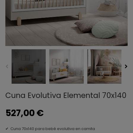
Cuna Evolutiva Elemental 70x140
527,00 €
✔ Cuna 70x140 para bebé evolutiva en camita