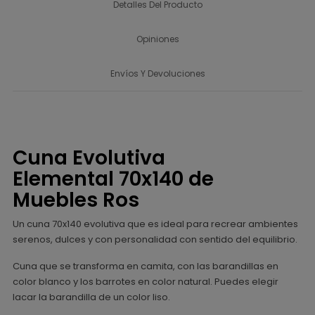
Detalles Del Producto
Opiniones
Envíos Y Devoluciones
Cuna Evolutiva
Elemental 70x140 de
Muebles Ros
Un cuna 70x140 evolutiva que es ideal para recrear ambientes
serenos, dulces y con personalidad con sentido del equilibrio.
Cuna que se transforma en camita, con las barandillas en
color blanco y los barrotes en color natural. Puedes elegir
lacar la barandilla de un color liso.