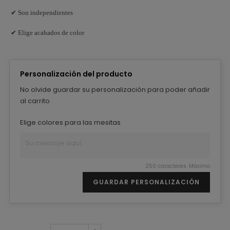
✔ Son independientes
✔ Elige acabados de color
Personalización del producto
No olvide guardar su personalización para poder añadir
al carrito
Elige colores para las mesitas
250 caracteres. Máximo
GUARDAR PERSONALIZACIÓN