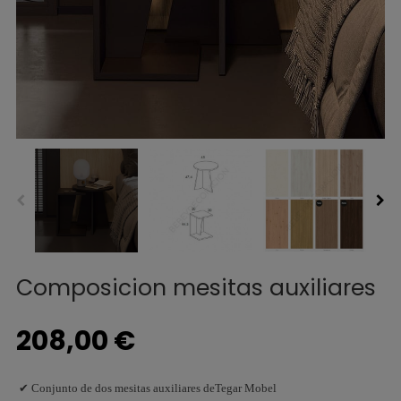
Composicion mesitas auxiliares
208,00 €
✔ Conjunto de dos mesitas auxiliares deTegar Mobel