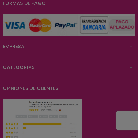
FORMAS DE PAGO
EMPRESA

CATEGORÍAS

OPINIONES DE CLIENTES