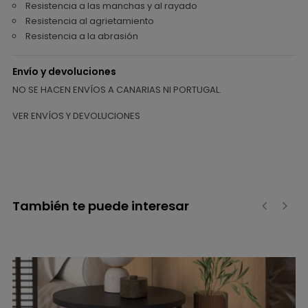
Resistencia a las manchas y al rayado
Resistencia al agrietamiento
Resistencia a la abrasión
Envío y devoluciones
NO SE HACEN ENVÍOS A CANARIAS NI PORTUGAL.
VER ENVÍOS Y DEVOLUCIONES
También te puede interesar
‹
›