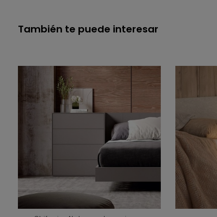
También te puede interesar