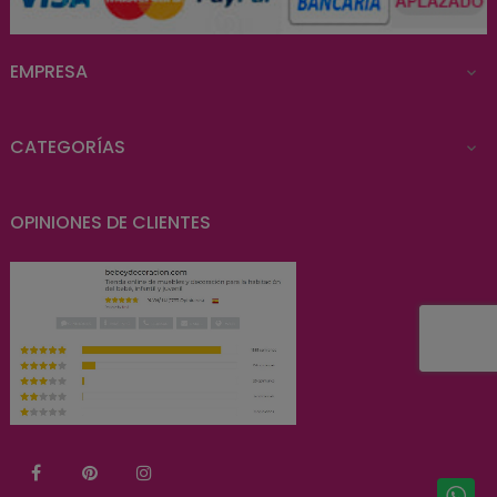
EMPRESA

CATEGORÍAS

OPINIONES DE CLIENTES
Facebook
Pinterest
Instagram