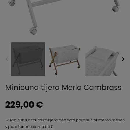
Minicuna tijera Merlo Cambrass
229,00 €
Minicuna estructura tijera perfecta para sus primeros meses
✔
y para tenerle cerca de tí.