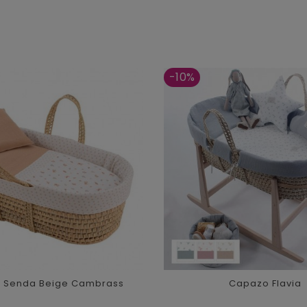
-10%
 Senda Beige Cambrass
Capazo Flavia