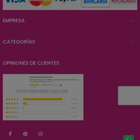
EMPRESA

CATEGORÍAS

OPINIONES DE CLIENTES
Facebook
Pinterest
Instagram