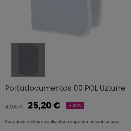
Portadocumentos 00 POL Uzturre
25,20 €
- 40%
42,00 €
Portadocumentos en polipiel con departamentos interiores.