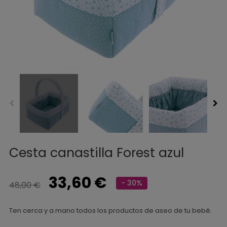
Cesta canastilla Forest azul
33,60 €
- 30%
48,00 €
Ten cerca y a mano todos los productos de aseo de tu bebé.