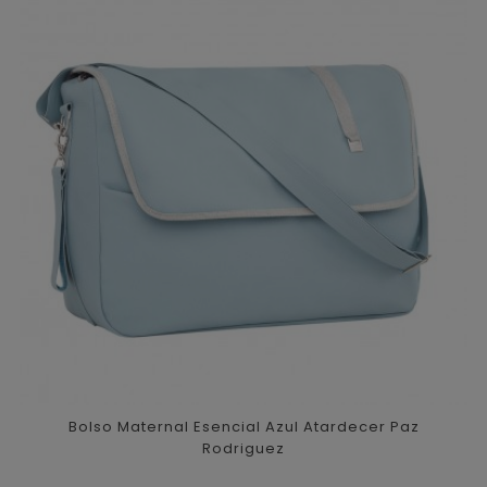
Bolso Maternal Esencial Azul Atardecer Paz
Rodriguez