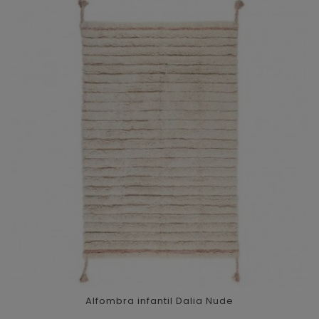
Alfombra infantil Dalia Nude