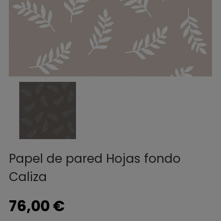
Papel de pared Hojas fondo
Caliza
76,00 €