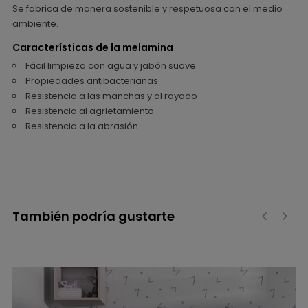
Se fabrica de manera sostenible y respetuosa con el medio
ambiente.
Características de la melamina
Fácil limpieza con agua y jabón suave
Propiedades antibacterianas
Resistencia a las manchas y al rayado
Resistencia al agrietamiento
Resistencia a la abrasión
También podría gustarte
‹
›