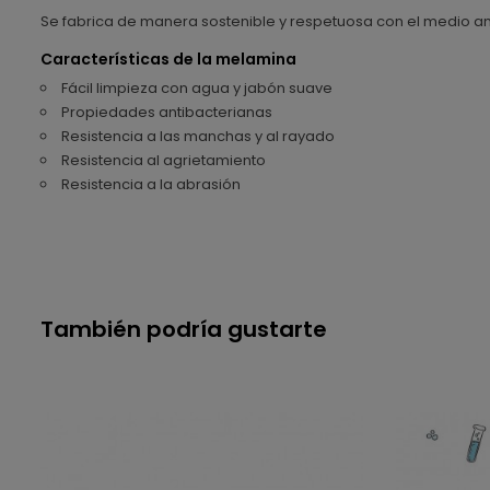
Se fabrica de manera sostenible y respetuosa con el medio a
Características de la melamina
Fácil limpieza con agua y jabón suave
Propiedades antibacterianas
Resistencia a las manchas y al rayado
Resistencia al agrietamiento
Resistencia a la abrasión
También podría gustarte