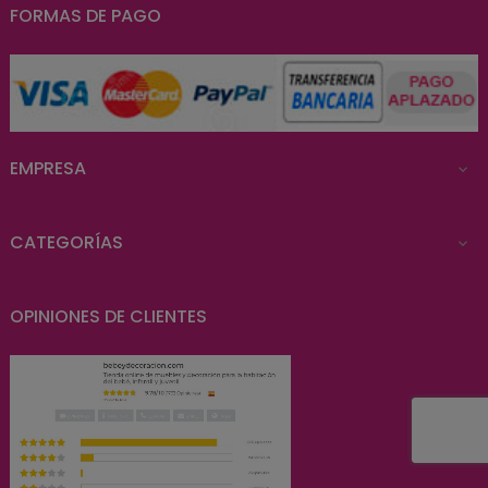
FORMAS DE PAGO
EMPRESA

CATEGORÍAS

OPINIONES DE CLIENTES