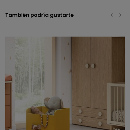
También podría gustarte
‹
›