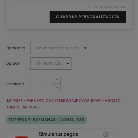
250 caracteres. Máximo
GUARDAR PERSONALIZACIÓN
Opciones
Opción
Cantidad
MUEBLES - PARA OPCIÓN CON MONTAJE CONSULTAR - AGOSTO
CIERRE FÁBRICAS
ENTREGA 7-9 SEMANAS - CONSULTAR
Simula tus pagos