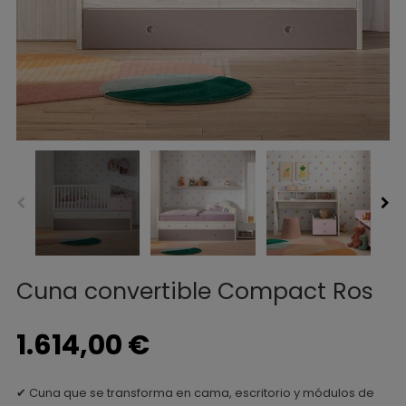
Cuna convertible Compact Ros
1.614,00 €
✔ Cuna que se transforma en cama, escritorio y módulos de