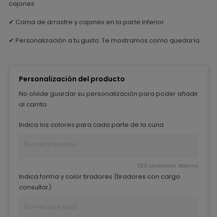
cajones
✔ Cama de arrastre y cajones en la parte inferior.
✔ Personalización a tu gusto. Te mostramos como quedaría.
Personalización del producto
No olvide guardar su personalización para poder añadir
al carrito
Indica los colores para cada parte de la cuna
250 caracteres. Máximo
Indica forma y color tiradores (tiradores con cargo
consultar)