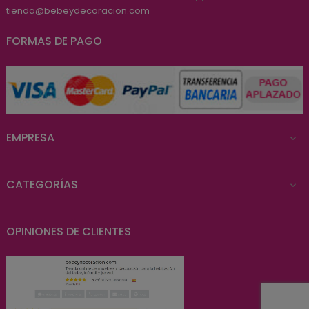
tienda@bebeydecoracion.com
FORMAS DE PAGO
EMPRESA

CATEGORÍAS

OPINIONES DE CLIENTES