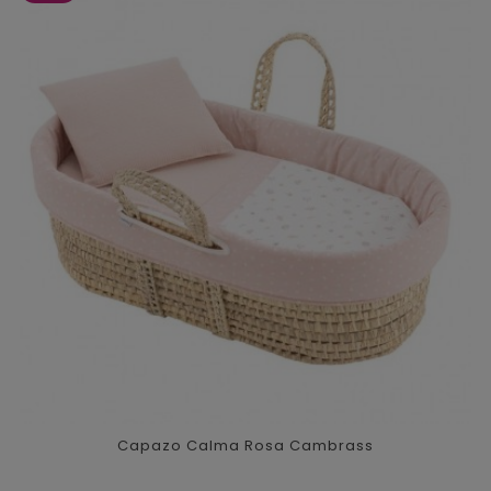
Capazo Calma Rosa Cambrass