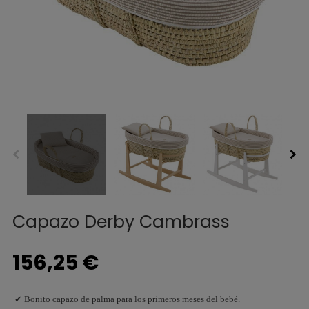
Capazo Derby Cambrass
156,25 €
✔ Bonito capazo de palma para los primeros meses del bebé.