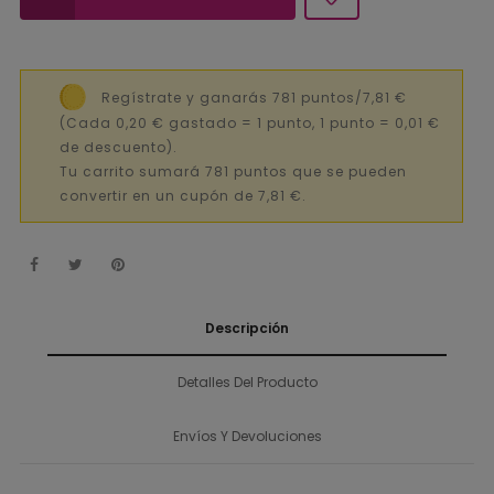
Regístrate y ganarás 781 puntos/7,81 €
(Cada 0,20 € gastado = 1 punto, 1 punto = 0,01 €
de descuento).
Tu carrito sumará 781 puntos que se pueden
convertir en un cupón de 7,81 €.
Descripción
Detalles Del Producto
Envíos Y Devoluciones