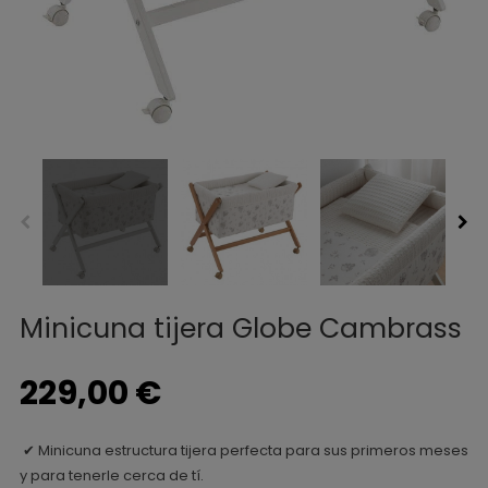
Minicuna tijera Globe Cambrass
229,00 €
Minicuna estructura tijera perfecta para sus primeros meses
✔
y para tenerle cerca de tí.