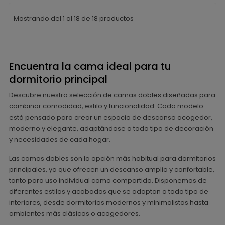
Mostrando del 1 al 18 de 18 productos
Encuentra la cama ideal para tu
dormitorio principal
Descubre nuestra selección de camas dobles diseñadas para
combinar comodidad, estilo y funcionalidad. Cada modelo
está pensado para crear un espacio de descanso acogedor,
moderno y elegante, adaptándose a todo tipo de decoración
y necesidades de cada hogar.
Las camas dobles son la opción más habitual para dormitorios
principales, ya que ofrecen un descanso amplio y confortable,
tanto para uso individual como compartido. Disponemos de
diferentes estilos y acabados que se adaptan a todo tipo de
interiores, desde dormitorios modernos y minimalistas hasta
ambientes más clásicos o acogedores.