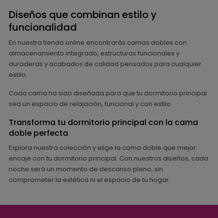
Diseños que combinan estilo y
funcionalidad
En nuestra tienda online encontrarás camas dobles con
almacenamiento integrado, estructuras funcionales y
duraderas y acabados de calidad pensados para cualquier
estilo.
Cada cama ha sido diseñada para que tu dormitorio principal
sea un espacio de relajación, funcional y con estilo.
Transforma tu dormitorio principal con la cama
doble perfecta
Explora nuestra colección y elige la cama doble que mejor
encaje con tu dormitorio principal. Con nuestros diseños, cada
noche será un momento de descanso pleno, sin
comprometer la estética ni el espacio de tu hogar.