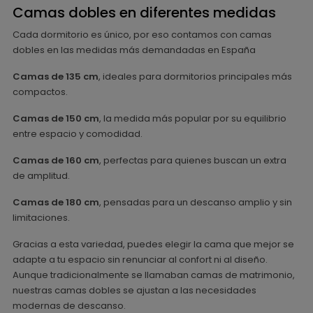
Camas dobles en diferentes medidas
Cada dormitorio es único, por eso contamos con camas
dobles en las medidas más demandadas en España
Camas de 135 cm
, ideales para dormitorios principales más
compactos.
Camas de 150 cm
, la medida más popular por su equilibrio
entre espacio y comodidad.
Camas de 160 cm
, perfectas para quienes buscan un extra
de amplitud.
Camas de 180 cm
, pensadas para un descanso amplio y sin
limitaciones.
Gracias a esta variedad, puedes elegir la cama que mejor se
adapte a tu espacio sin renunciar al confort ni al diseño.
Aunque tradicionalmente se llamaban camas de matrimonio,
nuestras camas dobles se ajustan a las necesidades
modernas de descanso.