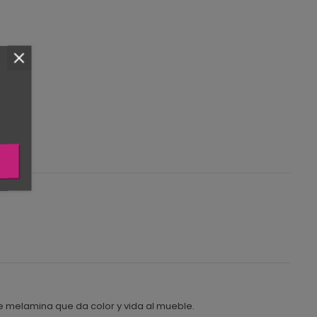
e melamina que da color y vida al mueble.