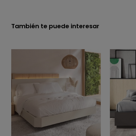
También te puede interesar