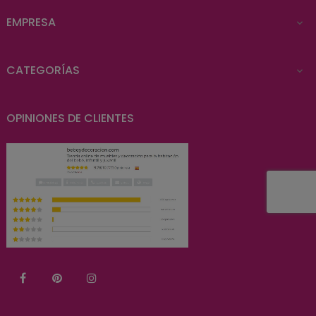
EMPRESA

CATEGORÍAS

OPINIONES DE CLIENTES
Facebook
Pinterest
Instagram