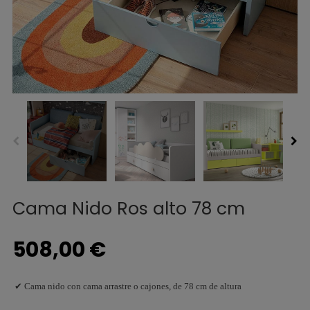
Cama Nido Ros alto 78 cm
508,00 €
✔ Cama nido con cama arrastre o cajones, de 78 cm de altura