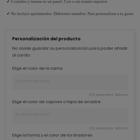
✔ Costados y trasera en un panel. Con o sin somier superior.
✔ No incluye quitamiedos. Diferentes tamaños. Para personalizar a tu gusto
Personalización del producto
No olvide guardar su personalización para poder añadir
al carrito
Elige el color de la cama
250 caracteres. Máximo
Elige el color de cajones o tapa de arrastre
250 caracteres. Máximo
Elige la forma y el color de los tiradores