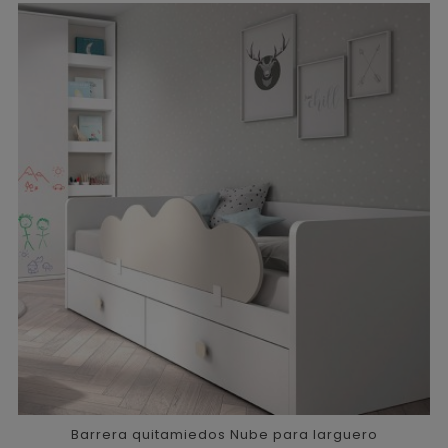
Barrera quitamiedos Nube para larguero