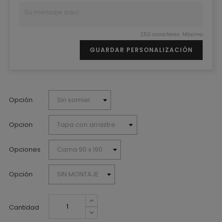
250 caracteres. Máximo
GUARDAR PERSONALIZACIÓN
Opción
Opcion
Opciones
Opción
Cantidad