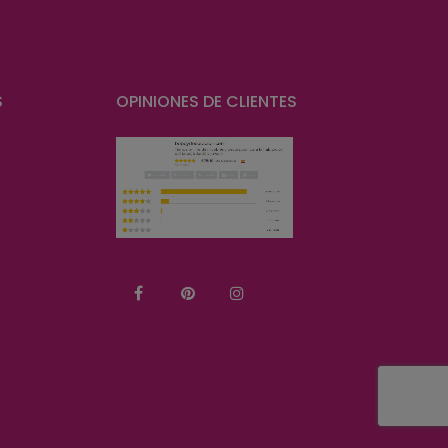
S
OPINIONES DE CLIENTES
Facebook
Pinterest
Instagram