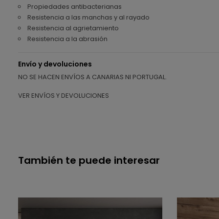
Propiedades antibacterianas
Resistencia a las manchas y al rayado
Resistencia al agrietamiento
Resistencia a la abrasión
Envío y devoluciones
NO SE HACEN ENVÍOS A CANARIAS NI PORTUGAL.
VER ENVÍOS Y DEVOLUCIONES
También te puede interesar