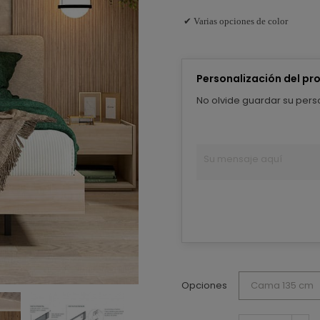
✔ Varias opciones de color
Personalización del pr
No olvide guardar su perso
Opciones