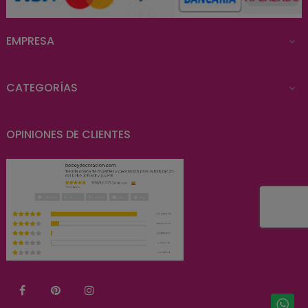
EMPRESA

CATEGORÍAS

OPINIONES DE CLIENTES
Facebook
Pinterest
Instagram