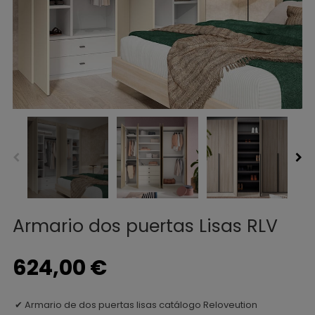
Armario dos puertas Lisas RLV
624,00 €
Armario de dos puertas lisas catálogo Reloveution
✔