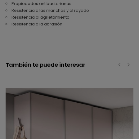
Propiedades antibacterianas
Resistencia a las manchas y al rayado
Resistencia al agrietamiento
Resistencia a la abrasión
También te puede interesar
‹
›