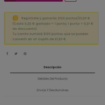
Regístrate y ganarás 3120 puntos/31,20 €
(Cada 0,20 € gastado = 1 punto, 1 punto = 0,01 €
de descuento).
Tu carrito sumará 3120 puntos que se pueden
convertir en un cupón de 31,20 €.
Descripción
Detalles Del Producto
Envíos Y Devoluciones