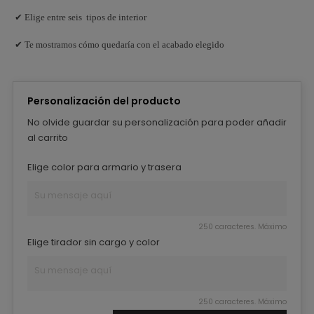
✔ Elige entre seis tipos de interior
✔ Te mostramos cómo quedaría con el acabado elegido
Personalización del producto
No olvide guardar su personalización para poder añadir
al carrito
Elige color para armario y trasera
250 caracteres. Máximo
Elige tirador sin cargo y color
250 caracteres. Máximo