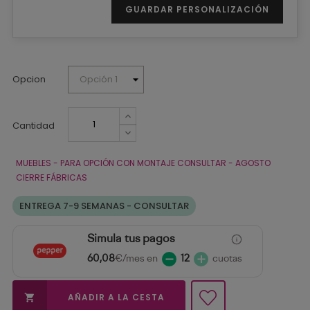
GUARDAR PERSONALIZACIÓN
Opcion
Cantidad
MUEBLES - PARA OPCIÓN CON MONTAJE CONSULTAR - AGOSTO
CIERRE FÁBRICAS
ENTREGA 7-9 SEMANAS - CONSULTAR
Simula tus pagos
60,08
€/mes en
12
cuotas
AÑADIR A LA CESTA
