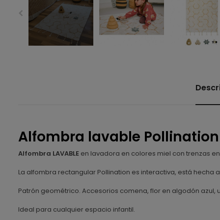
Descr
Alfombra lavable Pollination
Alfombra LAVABLE
en lavadora en colores miel con trenzas en
La alfombra rectangular Pollination es interactiva, está hecha 
Patrón geométrico. Accesorios comena, flor en algodón azul, u
Ideal para cualquier espacio infantil.