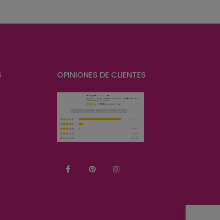
S
OPINIONES DE CLIENTES
Facebook
Pinterest
Instagram