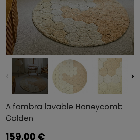
Alfombra lavable Honeycomb
Golden
159,00 €