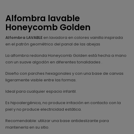
Alfombra lavable
Honeycomb Golden
Alfombra LAVABLE
en lavadora en colores vainilla inspirada
en el patrón geométrico del panal de las abejas
La alfombra redonda Honeycomb Golden está hecha a mano
con un suave algodón en diferentes tonalidades .
Diseño con parches hexagonales y con una base de canvas
ligeramente visible entre las formas.
Ideal para cualquier espacio infantil.
Es hipoalergénica, no produce irritación en contacto con la
piel y no produce electricidad estática.
Recomendable: utilizar una base antideslizante para
mantenerla en su sitio.