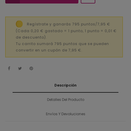
Regístrate y ganarás 795 puntos/7,95 €
(Cada 0,20 € gastado = 1 punto, 1 punto = 0,01 €
de descuento).
Tu carrito sumará 795 puntos que se pueden
convertir en un cupón de 7,95 €.
Descripción
Detalles Del Producto
Envíos Y Devoluciones