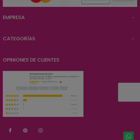
EMPRESA

CATEGORÍAS

OPINIONES DE CLIENTES
Facebook
Pinterest
Instagram