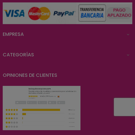
EMPRESA

CATEGORÍAS

OPINIONES DE CLIENTES