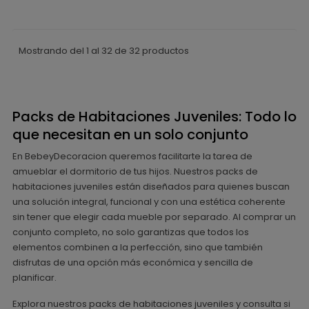
Mostrando del 1 al 32 de 32 productos
Packs de Habitaciones Juveniles: Todo lo
que necesitan en un solo conjunto
En BebeyDecoracion queremos facilitarte la tarea de
amueblar el dormitorio de tus hijos. Nuestros packs de
habitaciones juveniles están diseñados para quienes buscan
una solución integral, funcional y con una estética coherente
sin tener que elegir cada mueble por separado. Al comprar un
conjunto completo, no solo garantizas que todos los
elementos combinen a la perfección, sino que también
disfrutas de una opción más económica y sencilla de
planificar.
Explora nuestros packs de habitaciones juveniles y consulta si