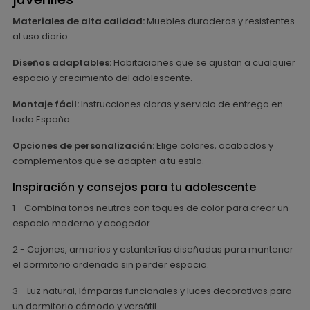
Materiales de alta calidad:
Muebles duraderos y resistentes
al uso diario.
Diseños adaptables:
Habitaciones que se ajustan a cualquier
espacio y crecimiento del adolescente.
Montaje fácil:
Instrucciones claras y servicio de entrega en
toda España.
Opciones de personalización:
Elige colores, acabados y
complementos que se adapten a tu estilo.
Inspiración y consejos para tu adolescente
1 - Combina tonos neutros con toques de color para crear un
espacio moderno y acogedor.
2 - Cajones, armarios y estanterías diseñadas para mantener
el dormitorio ordenado sin perder espacio.
3 - Luz natural, lámparas funcionales y luces decorativas para
un dormitorio cómodo y versátil.