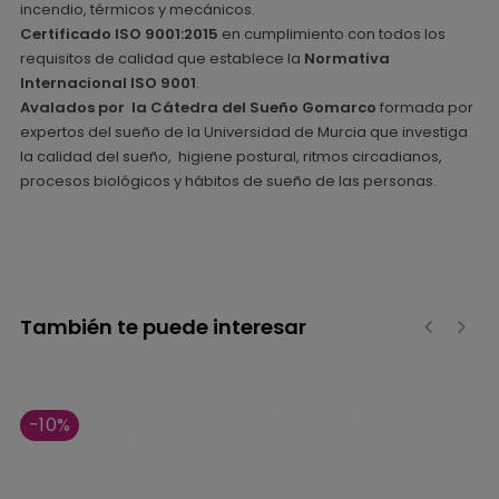
incendio, térmicos y mecánicos.
Certificado ISO 9001:2015
en cumplimiento con todos los
requisitos de calidad que establece la
Normativa
Internacional ISO 9001
.
Avalados por la Cátedra del Sueño Gomarco
formada por
expertos del sueño de la Universidad de Murcia que investiga
la calidad del sueño, higiene postural, ritmos circadianos,
procesos biológicos y hábitos de sueño de las personas.
También te puede interesar
‹
›
-10%