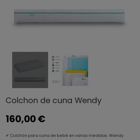
Colchon de cuna Wendy
160,00 €
✔ Colchón para cuna de bebé en varias medidas. Wendy.