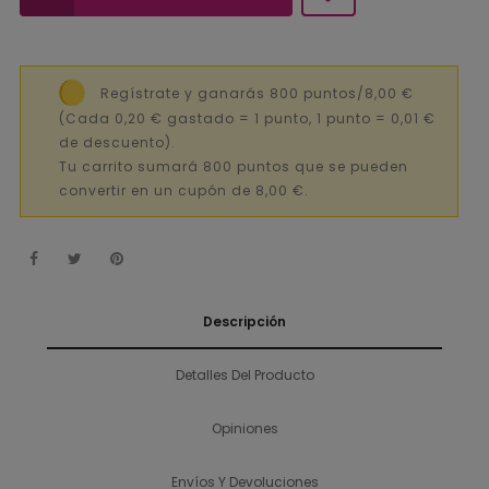
Regístrate y ganarás 800 puntos/8,00 €
(Cada 0,20 € gastado = 1 punto, 1 punto = 0,01 €
de descuento).
Tu carrito sumará 800 puntos que se pueden
convertir en un cupón de 8,00 €.
Descripción
Detalles Del Producto
Opiniones
Envíos Y Devoluciones