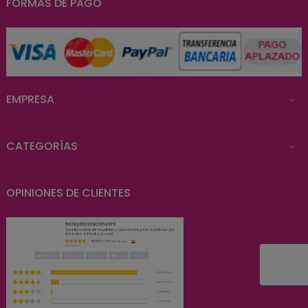
FORMAS DE PAGO
EMPRESA

CATEGORÍAS

OPINIONES DE CLIENTES