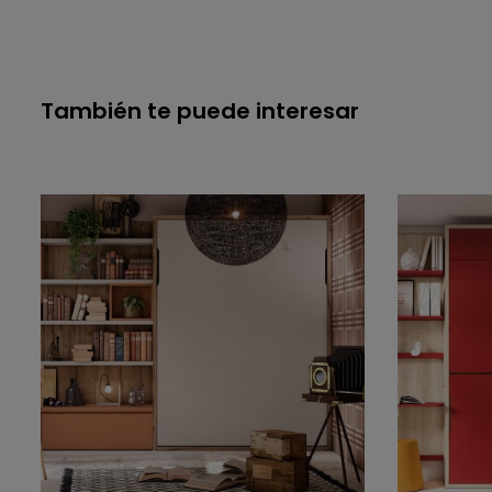
También te puede interesar