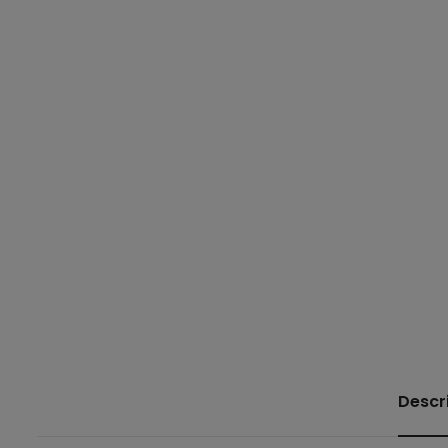
Descr