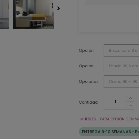
Opción
Opcion
Opciones
Cantidad
MUEBLES - PARA OPCIÓN CON M
ENTREGA 8-10 SEMANAS - Ba