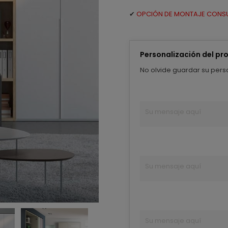
✔
OPCIÓN DE MONTAJE CONS
Personalización del pr
No olvide guardar su perso