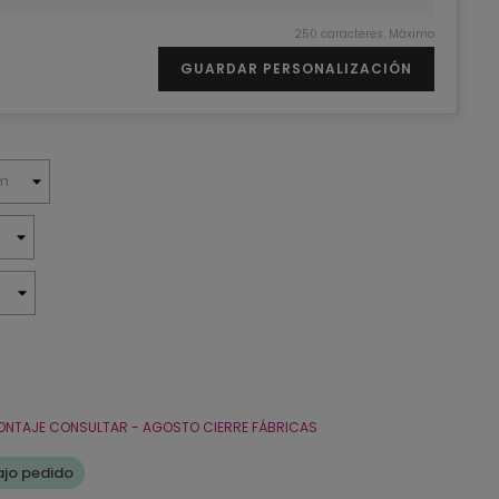
250 caracteres. Máximo
GUARDAR PERSONALIZACIÓN
ONTAJE CONSULTAR - AGOSTO CIERRE FÁBRICAS
jo pedido