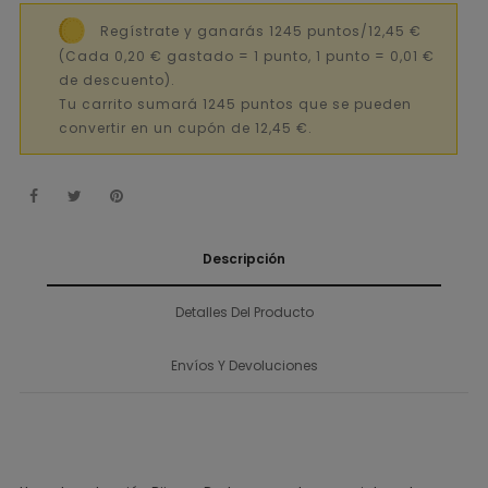
Regístrate y ganarás 1245 puntos/12,45 €
(Cada 0,20 € gastado = 1 punto, 1 punto = 0,01 €
de descuento).
Tu carrito sumará 1245 puntos que se pueden
convertir en un cupón de 12,45 €.
Descripción
Detalles Del Producto
Envíos Y Devoluciones