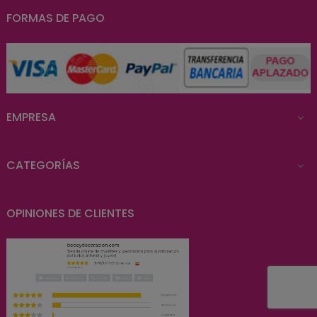
FORMAS DE PAGO
EMPRESA

CATEGORÍAS

OPINIONES DE CLIENTES