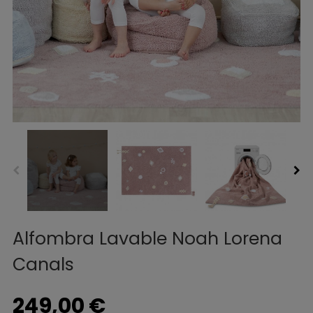
Alfombra Lavable Noah Lorena
Canals
249,00 €