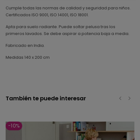
Cumple todas las normas de calidad y seguridad para niños.
Certificados ISO 9001, ISO 14001, ISO 18001.
Apta para suelo radiante. Puede soltar pelusa tras los
primeros lavados. Se debe aspirar a potencia baja a media.
Fabricado en India.
Medidas 140 x 200 cm
También te puede interesar
‹
›
-10%