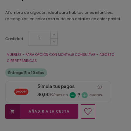
Alfombra de algodón, ideal para habitaciones infantiles,
rectangular, en color rosa nude con detalles en color pastel.
Cantidad
MUEBLES - PARA OPCIÓN CON MONTAJE CONSULTAR - AGOSTO
CIERRE FÁBRICAS
Entrega 5 a 10 dias
Simula tus pagos
30,00
€/mes en
9
cuotas
AÑADIR A LA CESTA
