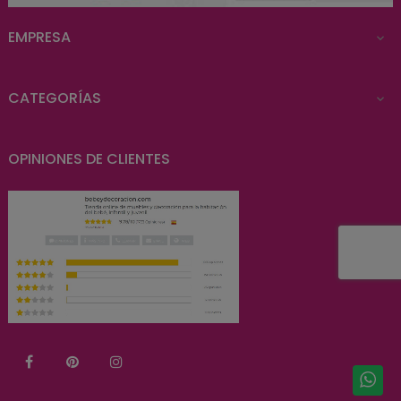
EMPRESA

CATEGORÍAS

OPINIONES DE CLIENTES
Facebook
Pinterest
Instagram