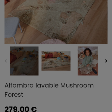
Alfombra lavable Mushroom
Forest
279,00 €