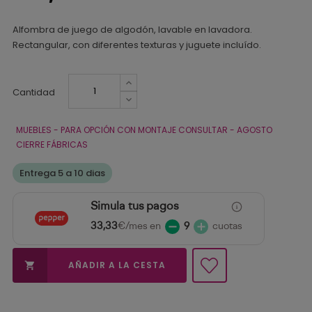
Alfombra de juego de algodón, lavable en lavadora.
Rectangular, con diferentes texturas y juguete incluído.
Cantidad
MUEBLES - PARA OPCIÓN CON MONTAJE CONSULTAR - AGOSTO
CIERRE FÁBRICAS
Entrega 5 a 10 dias
Simula tus pagos
33,33
€/mes en
9
cuotas
AÑADIR A LA CESTA
