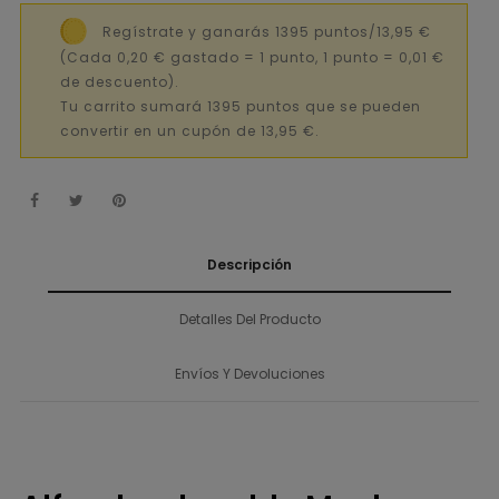
Regístrate y ganarás 1395 puntos/13,95 €
(Cada 0,20 € gastado = 1 punto, 1 punto = 0,01 €
de descuento).
Tu carrito sumará 1395 puntos que se pueden
convertir en un cupón de 13,95 €.
Descripción
Detalles Del Producto
Envíos Y Devoluciones