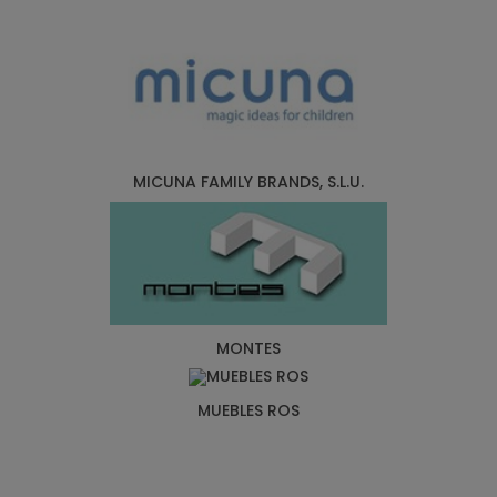
MICUNA FAMILY BRANDS, S.L.U.
MONTES
MUEBLES ROS