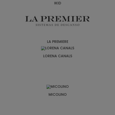
IKID
LA PREMIERE
LORENA CANALS
MICOLINO