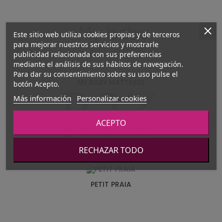
Este sitio web utiliza cookies propias y de terceros
para mejorar nuestros servicios y mostrarle
publicidad relacionada con sus preferencias
mediante el análisis de sus hábitos de navegación.
Para dar su consentimiento sobre su uso pulse el
MY BABY MATTRESS
botón Acepto.
Más información
Personalizar cookies
ACEPTO
RECHAZAR TODO
PAZ RODRIGUEZ
PETIT PRAIA