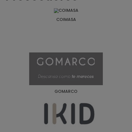
COIMASA
GOMARCO